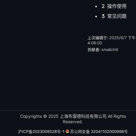
操作使用
常见问题
上次编辑于:
2025/6/7 下午
4:08:00
贡献者:
smallchill
Copyrights © 2025 上海布雷德科技有限公司 All Rights
Reserved.
沪ICP备2023009528号-1
苏公网安备 32041102000998号