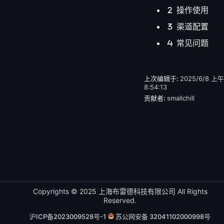
操作使用
渠道配置
常见问题
上次编辑于:
2025/6/8 上午
8:54:13
贡献者:
smallchill
Copyrights © 2025 上海布雷德科技有限公司 All Rights
Reserved.
沪ICP备2023009528号-1
苏公网安备 32041102000998号