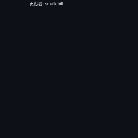
贡献者:
smallchill