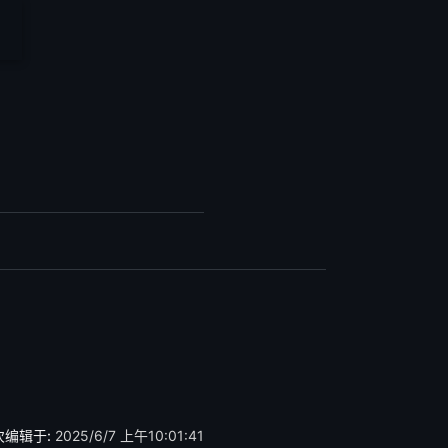
次编辑于:
2025/6/7 上午10:01:41