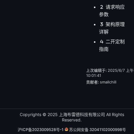
请求响应
参数
架构原理
详解
二开定制
指南
上次编辑于:
2025/6/7 上午
10:01:41
贡献者:
smallchill
Copyrights © 2025 上海布雷德科技有限公司 All Rights
Reserved.
沪ICP备2023009528号-1
苏公网安备 32041102000998号