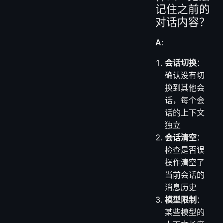
记住之前的
对话内容？
A
:
会话切换
：
确认没有切
换到其他会
话，每个会
话的上下文
独立
会话清空
：
检查是否误
操作清空了
当前会话的
消息历史
模型限制
：
某些模型的