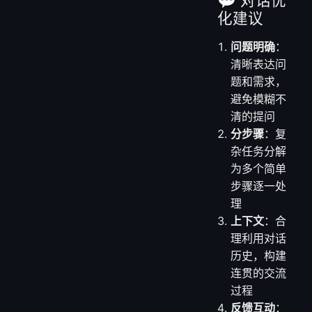
化建议
问题明确
：
清晰表达问
题和需求，
避免模糊不
清的提问
分步骤
：复
杂任务分解
为多个简单
步骤逐一处
理
上下文
：合
理利用对话
历史，构建
连贯的交流
过程
反馈互动
：