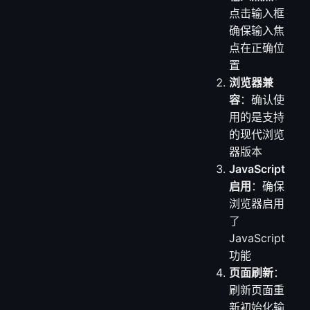
点击输入框
确保输入焦
点在正确位
置
浏览器兼
容
：确认使
用的是支持
的现代浏览
器版本
JavaScript
启用
：确保
浏览器启用
了
JavaScript
功能
页面刷新
：
刷新页面重
新初始化输