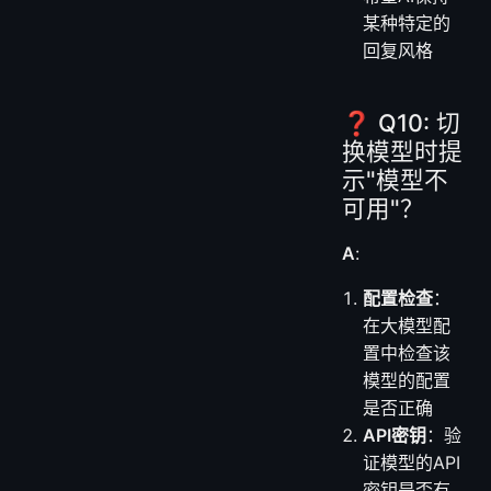
某种特定的
回复风格
❓ Q10: 切
换模型时提
示"模型不
可用"？
A
:
配置检查
：
在大模型配
置中检查该
模型的配置
是否正确
API密钥
：验
证模型的API
密钥是否有