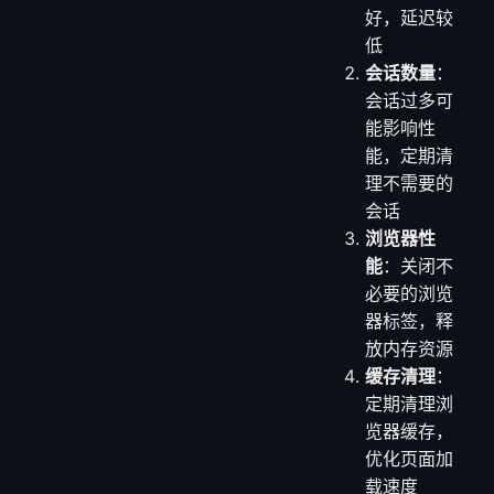
好，延迟较
低
会话数量
：
会话过多可
能影响性
能，定期清
理不需要的
会话
浏览器性
能
：关闭不
必要的浏览
器标签，释
放内存资源
缓存清理
：
定期清理浏
览器缓存，
优化页面加
载速度