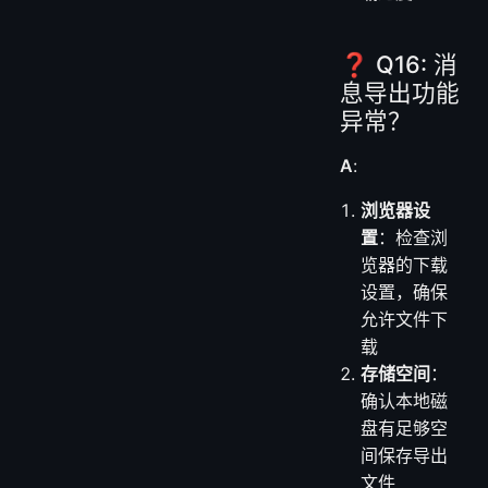
❓ Q16: 消
息导出功能
异常？
A
:
浏览器设
置
：检查浏
览器的下载
设置，确保
允许文件下
载
存储空间
：
确认本地磁
盘有足够空
间保存导出
文件