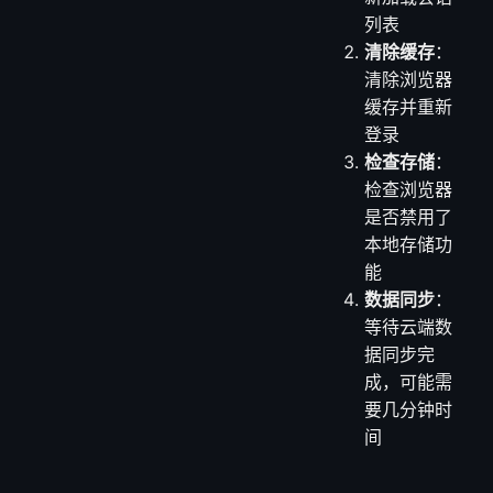
列表
清除缓存
：
清除浏览器
缓存并重新
登录
检查存储
：
检查浏览器
是否禁用了
本地存储功
能
数据同步
：
等待云端数
据同步完
成，可能需
要几分钟时
间