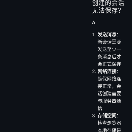
创建的会话
无法保存？
A
:
发送消息
：
新会话需要
发送至少一
条消息后才
会正式保存
网络连接
：
确保网络连
接正常，会
话创建需要
与服务器通
信
存储空间
：
检查浏览器
本地存储是