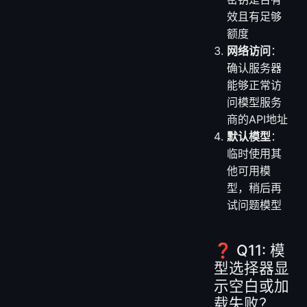
效且有足够
额度
网络访问
：
确认服务器
能够正常访
问模型服务
商的API地址
默认模型
：
临时使用其
他可用模
型，稍后再
试问题模型
❓ Q11: 模
型选择器显
示空白或加
载失败？