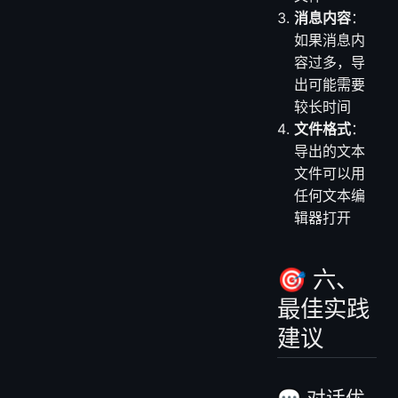
消息内容
：
如果消息内
容过多，导
出可能需要
较长时间
文件格式
：
导出的文本
文件可以用
任何文本编
辑器打开
🎯 六、
最佳实践
建议
💬 对话优