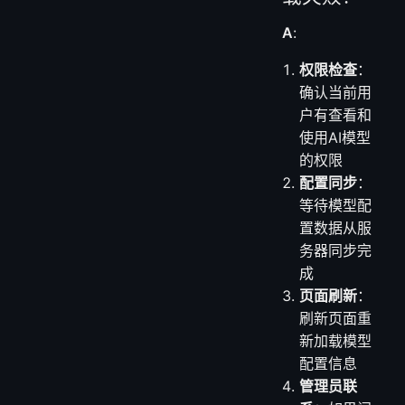
A
:
权限检查
：
确认当前用
户有查看和
使用AI模型
的权限
配置同步
：
等待模型配
置数据从服
务器同步完
成
页面刷新
：
刷新页面重
新加载模型
配置信息
管理员联