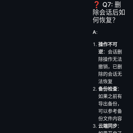
❓ Q7: 删
除会话后如
何恢复？
A
:
操作不可
逆
：会话删
除操作无法
撤销，已删
除的会话无
法恢复
备份检查
：
如果之前有
导出备份，
可以参考备
份文件内容
云端同步
：