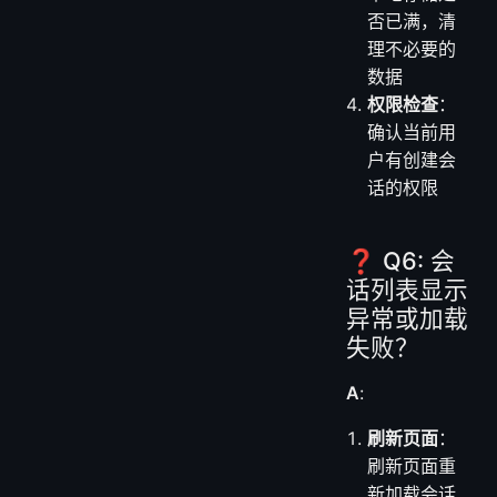
否已满，清
理不必要的
数据
权限检查
：
确认当前用
户有创建会
话的权限
❓ Q6: 会
话列表显示
异常或加载
失败？
A
:
刷新页面
：
刷新页面重
新加载会话