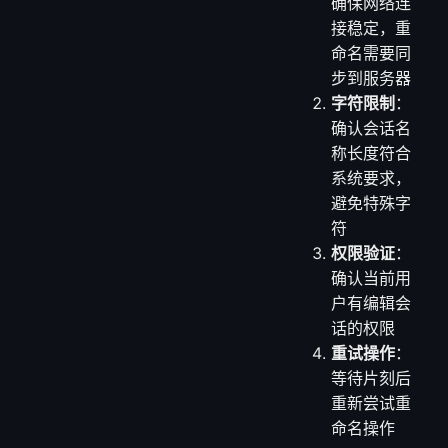
确保网络连
接稳定，重
命名需要同
步到服务器
字符限制
：
确认会话名
称长度符合
系统要求，
避免特殊字
符
权限验证
：
确认当前用
户有编辑会
话的权限
重试操作
：
等待片刻后
重新尝试重
命名操作