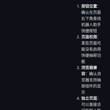
按钮位置
：
确认在页面
右下角查找
机器人助手
快捷按钮
页面权限
：
某些页面可
能没有启用
快捷抽屉功
能
浏览器兼
容
：确认浏
览器支持抽
屉组件的显
示
独立页面
：
可以直接访