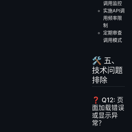
调用监控
实施API调
用频率限
制
定期审查
调用模式
🛠️ 五、
技术问题
排除
❓ Q12: 页
面加载错误
或显示异
常？