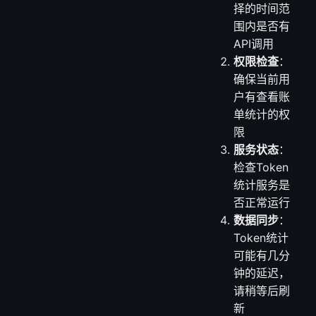
择的时间范
围内是否有
API调用
权限检查
：
确保当前用
户有查看账
单统计的权
限
服务状态
：
检查Token
统计服务是
否正常运行
数据同步
：
Token统计
可能有几分
钟的延迟，
请稍等后刷
新