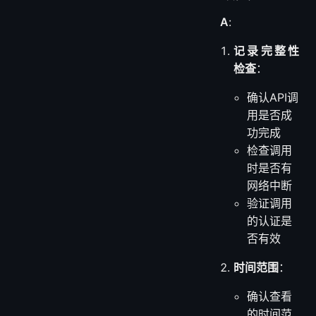
A
:
记录完整性
检查
：
确认API调
用是否成
功完成
检查调用
时是否有
网络中断
验证调用
的认证是
否有效
时间范围
：
确认查看
的时间范