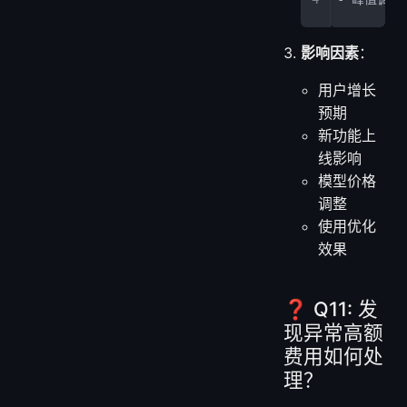
影响因素
：
用户增长
预期
新功能上
线影响
模型价格
调整
使用优化
效果
❓ Q11: 发
现异常高额
费用如何处
理？