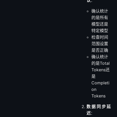
认
：
确认统计
的是所有
模型还是
特定模型
检查时间
范围设置
是否正确
确认统计
的是Total
Tokens还
是
Completi
on
Tokens
数据同步延
迟
：