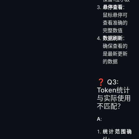
悬停查看
：
鼠标悬停可
查看准确的
完整数值
数据刷新
：
确保查看的
是最新更新
的数据
❓ Q3:
Token统计
与实际使用
不匹配？
A
:
统计范围确