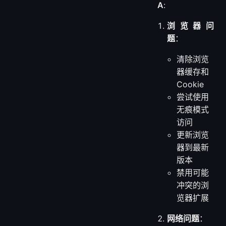
A
:
浏览器问
题
：
清除浏览
器缓存和
Cookie
尝试使用
无痕模式
访问
更新浏览
器到最新
版本
禁用可能
冲突的浏
览器扩展
网络问题
：