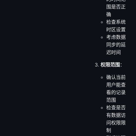
围是否正
确
检查系统
时区设置
考虑数据
同步的延
迟时间
权限范围
：
确认当前
用户能查
看的记录
范围
检查是否
有数据访
问权限限
制