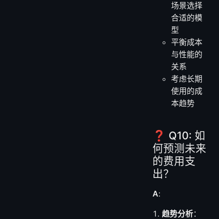
场景选择
合适的模
型
平衡成本
与性能的
关系
考虑长期
使用的成
本趋势
❓ Q10: 如
何预测未来
的费用支
出？
A
:
趋势分析
：