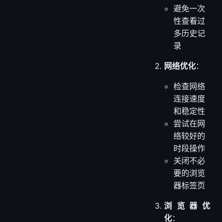
避免一次
性查看过
多历史记
录
网络优化
：
检查网络
连接速度
和稳定性
尝试在网
络较好的
时段操作
关闭不必
要的浏览
器标签页
浏览器优
化
：