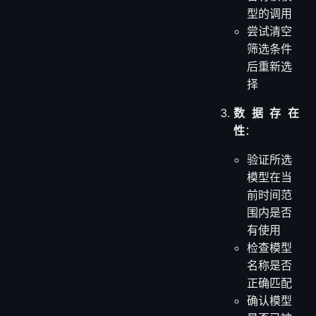
型的调用
尝试清空
筛选条件
后重新选
择
数据存在
性
：
验证所选
模型在当
前时间范
围内是否
有使用
检查模型
名称是否
正确匹配
确认模型