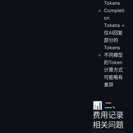
Tokens
Completi
on
Tokens =
仅AI回复
部分的
Tokens
不同模型
的Token
计算方式
可能略有
差异
📊 二、
费用记录
相关问题