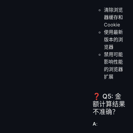
清除浏览
器缓存和
Cookie
使用最新
版本的浏
览器
禁用可能
影响性能
的浏览器
扩展
❓ Q5: 金
额计算结果
不准确？
A
: