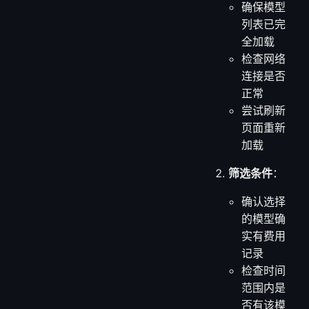
确保模型
列表已完
全加载
检查网络
连接是否
正常
尝试刷新
页面重新
加载
筛选条件
：
确认选择
的模型确
实有费用
记录
检查时间
范围内是
否有该模