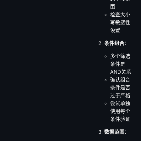
围
检查大小
写敏感性
设置
条件组合
：
多个筛选
条件是
AND关系
确认组合
条件是否
过于严格
尝试单独
使用每个
条件验证
数据范围
：