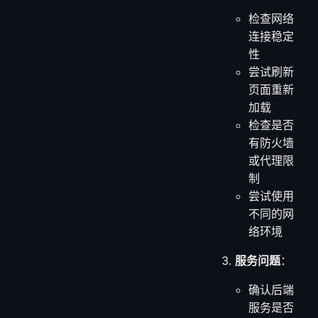
检查网络
连接稳定
性
尝试刷新
页面重新
加载
检查是否
有防火墙
或代理限
制
尝试使用
不同的网
络环境
服务问题
：
确认后端
服务是否