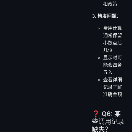
扣政策
精度问题
：
费用计算
通常保留
小数点后
几位
显示时可
能会四舍
五入
查看详细
记录了解
准确金额
❓ Q6: 某
些调用记录
缺失？