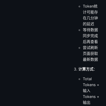
Token统
计可能存
在几分钟
的延迟
等待数据
同步完成
后再查看
尝试刷新
页面获取
最新数据
计算方式
：
Total
Tokens =
输入
Tokens +
输出