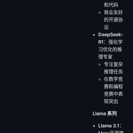
和代码
商业友好
的开源协
议
DeepSeek-
R1
：强化学
习优化的推
理专家
专注复杂
推理任务
在数学竞
赛和编程
竞赛中表
现突出
Llama 系列
Llama 3.1
：
Meta开源旗