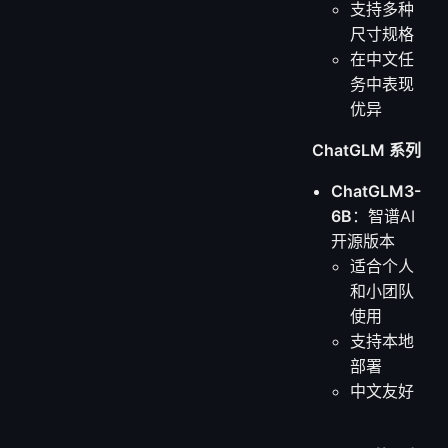
支持多种
尺寸规格
在中文任
务中表现
优异
ChatGLM 系列
ChatGLM3-
6B
：智谱AI
开源版本
适合个人
和小团队
使用
支持本地
部署
中文友好