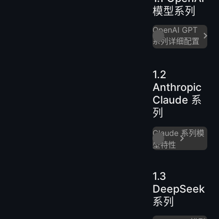
模型系列
OpenAI GPT
系列详细配置
1.2
Anthropic
Claude 系
列
Claude 系列模
型特性
1.3
DeepSeek
系列