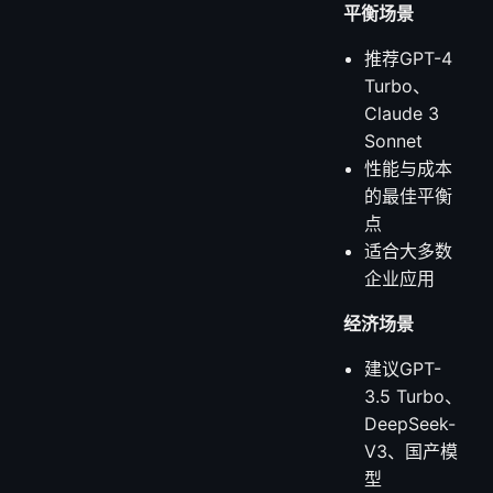
平衡场景
推荐GPT-4
Turbo、
Claude 3
Sonnet
性能与成本
的最佳平衡
点
适合大多数
企业应用
经济场景
建议GPT-
3.5 Turbo、
DeepSeek-
V3、国产模
型