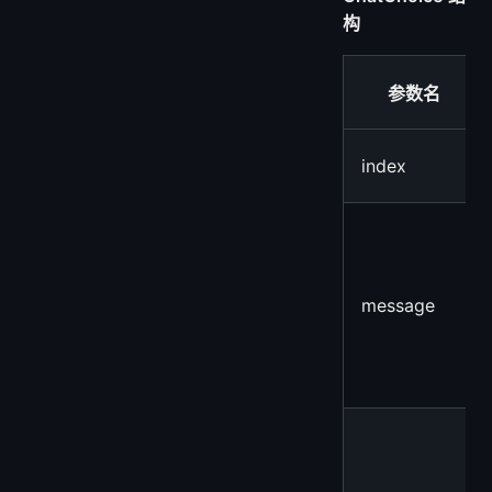
构
参数名
index
message