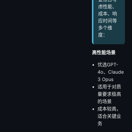
虑性能、
成本、响
应时间等
多个维
度：
高性能场景
优选GPT-
4o、Claude
3 Opus
适用于对质
量要求极高
的场景
成本较高，
适合关键业
务