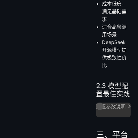
成本低廉，
满足基础需
求
适合高频调
用场景
DeepSeek
开源模型提
供极致性价
比
2.3 模型配
置最佳实践
配置参数说明
三、平台