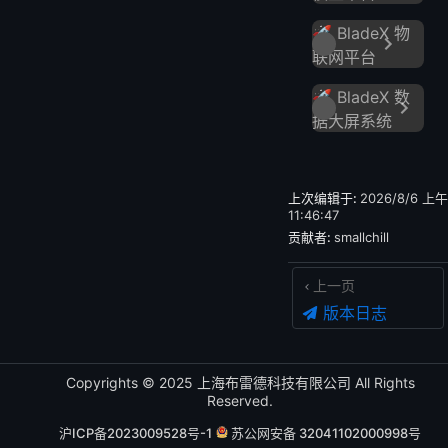
🚀 BladeX 物
联网平台
🚀 BladeX 数
据大屏系统
上次编辑于:
2026/8/6 上午
11:46:47
贡献者:
smallchill
上一页
版本日志
Copyrights © 2025 上海布雷德科技有限公司 All Rights
Reserved.
沪ICP备2023009528号-1
苏公网安备 32041102000998号