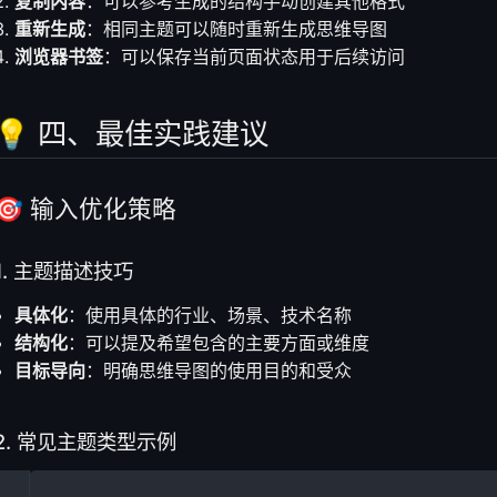
复制内容
：可以参考生成的结构手动创建其他格式
重新生成
：相同主题可以随时重新生成思维导图
浏览器书签
：可以保存当前页面状态用于后续访问
💡 四、最佳实践建议
🎯 输入优化策略
1. 主题描述技巧
具体化
：使用具体的行业、场景、技术名称
结构化
：可以提及希望包含的主要方面或维度
目标导向
：明确思维导图的使用目的和受众
2. 常见主题类型示例