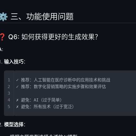
⚙️ 三、功能使用问题
❓ Q6: 如何获得更好的生成效果？
A
:
输入技巧
：
✓ 推荐：人工智能在医疗诊断中的应用技术和挑战
✓ 推荐：数字化营销策略的实施步骤和效果评估
✗ 避免：AI（过于简单）
✗ 避免：所有技术（过于宽泛）
模型选择
：