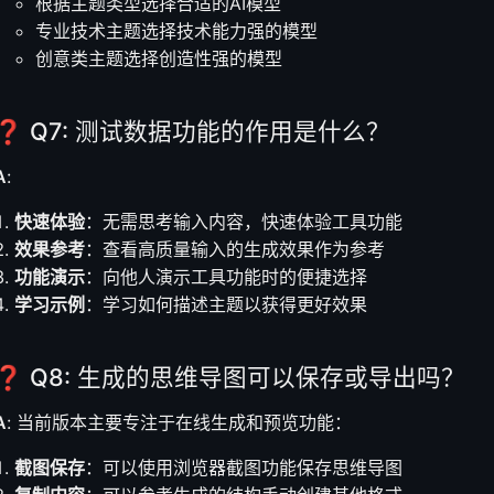
根据主题类型选择合适的AI模型
专业技术主题选择技术能力强的模型
创意类主题选择创造性强的模型
❓ Q7: 测试数据功能的作用是什么？
A
:
快速体验
：无需思考输入内容，快速体验工具功能
效果参考
：查看高质量输入的生成效果作为参考
功能演示
：向他人演示工具功能时的便捷选择
学习示例
：学习如何描述主题以获得更好效果
❓ Q8: 生成的思维导图可以保存或导出吗？
A
: 当前版本主要专注于在线生成和预览功能：
截图保存
：可以使用浏览器截图功能保存思维导图