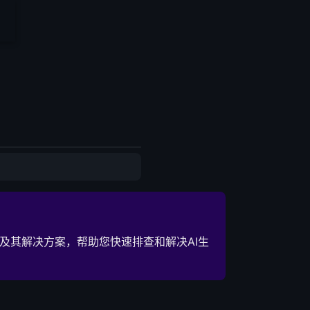
及其解决方案，帮助您快速排查和解决AI生