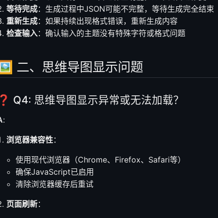
等待完成
：生成过程中JSON可能不完整，等待生成完全结束
重新生成
：如果持续出现格式错误，重新生成内容
检查输入
：确认输入的主题没有特殊字符或格式问题
🖼️ 二、思维导图显示问题
❓ Q4: 思维导图显示异常或无法加载？
A
:
浏览器兼容性
：
使用现代浏览器（Chrome、Firefox、Safari等）
确保JavaScript已启用
清除浏览器缓存后重试
页面刷新
：