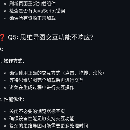
刷新页面重新加载组件
检查是否有JavaScript错误
确保所有资源正常加载
❓ Q5: 思维导图交互功能不响应？
A
:
操作方式
：
确认使用正确的交互方式（点击、拖拽、滚轮）
等待思维导图完全加载后再进行交互
避免在生成过程中进行交互操作
性能优化
：
关闭不必要的浏览器标签页
确保设备性能足够支持交互功能
复杂的思维导图可能需要更多处理时间