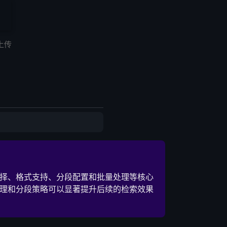
上传
择、格式支持、分段配置和批量处理等核心
理和分段策略可以显著提升后续的检索效果