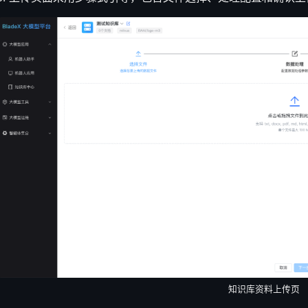
知识库资料上传页