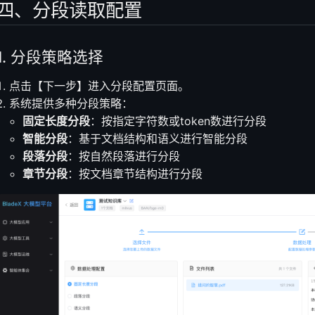
四、分段读取配置
1. 分段策略选择
点击【下一步】进入分段配置页面。
系统提供多种分段策略：
固定长度分段
：按指定字符数或token数进行分段
智能分段
：基于文档结构和语义进行智能分段
段落分段
：按自然段落进行分段
章节分段
：按文档章节结构进行分段