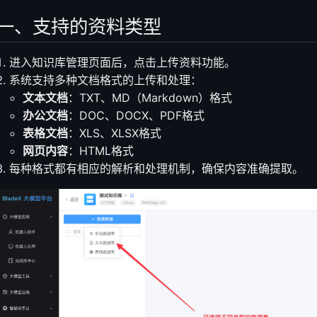
一、支持的资料类型
跳转
进入知识库管理页面后，点击上传资料功能。
识库页面
系统支持多种文档格式的上传和处理：
文本文档
：TXT、MD（Markdown）格式
办公文档
：DOC、DOCX、PDF格式
表格文档
：XLS、XLSX格式
网页内容
：HTML格式
每种格式都有相应的解析和处理机制，确保内容准确提取。