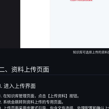
知识库可选择上传的资料
二、资料上传页面
1. 进入上传界面
在知识库管理页面，点击【上传资料】按钮。
系统会跳转到资料上传的专用页面。
上传页面采用步骤式引导，包含文件选择、处理配置和确认上