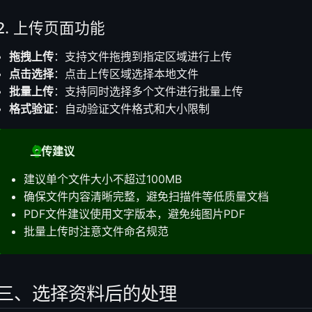
2. 上传页面功能
拖拽上传
：支持文件拖拽到指定区域进行上传
点击选择
：点击上传区域选择本地文件
批量上传
：支持同时选择多个文件进行批量上传
格式验证
：自动验证文件格式和大小限制
上传建议
建议单个文件大小不超过100MB
确保文件内容清晰完整，避免扫描件等低质量文档
PDF文件建议使用文字版本，避免纯图片PDF
批量上传时注意文件命名规范
三、选择资料后的处理