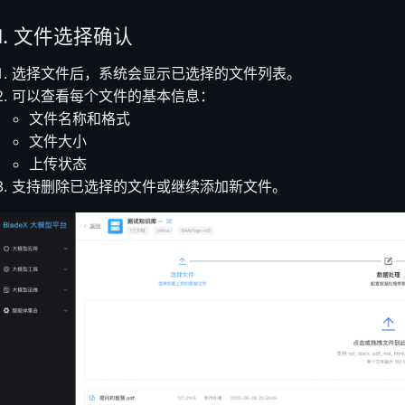
1. 文件选择确认
选择文件后，系统会显示已选择的文件列表。
可以查看每个文件的基本信息：
文件名称和格式
文件大小
上传状态
支持删除已选择的文件或继续添加新文件。