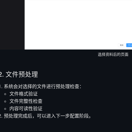
选择资料后的页面
2. 文件预处理
系统会对选择的文件进行预处理检查：
文件格式验证
文件完整性检查
内容可读性验证
预处理完成后，可以进入下一步配置阶段。