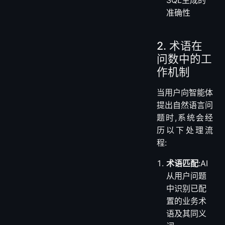
准确性
2. 术语在
问数中的工
作机制
当用户向智能体
提出自然语言问
题时,系统会经
历以下处理流
程:
术语匹配
:AI
从用户问题
中识别已配
置的业务术
语及其同义