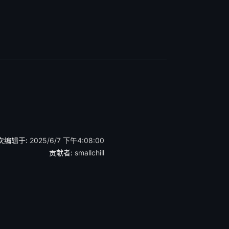
次编辑于:
2025/6/7 下午4:08:00
贡献者:
smallchill