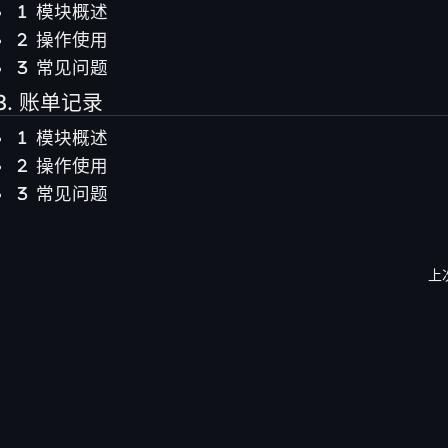
模块概述
操作使用
常见问题
3. 账单记录
模块概述
操作使用
常见问题
上